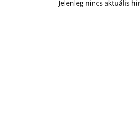
Jelenleg nincs aktuális h