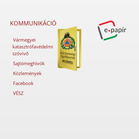
KOMMUNIKÁCIÓ
Vármegyei
katasztrófavédelmi
szóvivő
Sajtómeghívók
Közlemények
Facebook
VÉSZ