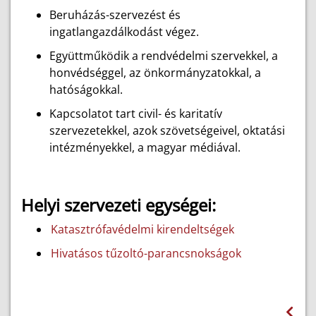
Beruházás-szervezést és
ingatlangazdálkodást végez.
Együttműködik a rendvédelmi szervekkel, a
honvédséggel, az önkormányzatokkal, a
hatóságokkal.
Kapcsolatot tart civil- és karitatív
szervezetekkel, azok szövetségeivel, oktatási
intézményekkel, a magyar médiával.
Helyi szervezeti egységei:
Katasztrófavédelmi kirendeltségek
Hivatásos tűzoltó-parancsnokságok