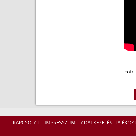
Fotó 
KAPCSOLAT
IMPRESSZUM
ADATKEZELÉSI TÁJÉKOZ