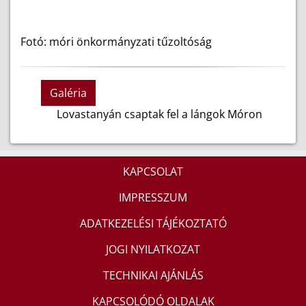
Fotó: móri önkormányzati tűzoltóság
Galéria
Lovastanyán csaptak fel a lángok Móron
KAPCSOLAT
IMPRESSZUM
ADATKEZELÉSI TÁJÉKOZTATÓ
JOGI NYILATKOZAT
TECHNIKAI AJÁNLÁS
KAPCSOLÓDÓ OLDALAK